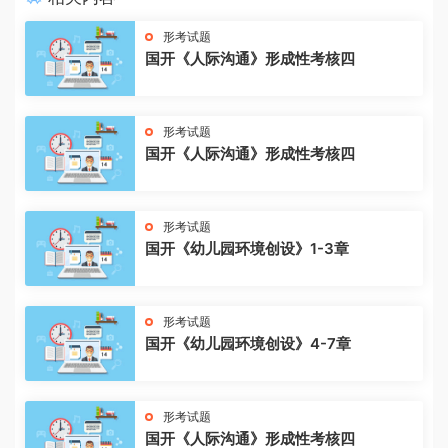
形考试题
国开《人际沟通》形成性考核四
形考试题
国开《人际沟通》形成性考核四
形考试题
国开《幼儿园环境创设》1-3章
形考试题
国开《幼儿园环境创设》4-7章
形考试题
国开《人际沟通》形成性考核四