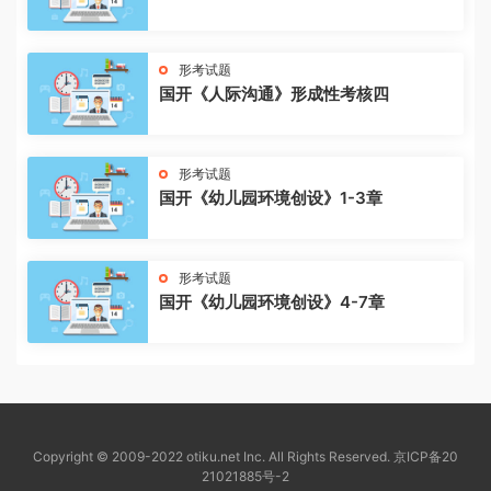
形考试题
国开《人际沟通》形成性考核四
形考试题
国开《幼儿园环境创设》1-3章
形考试题
国开《幼儿园环境创设》4-7章
Copyright © 2009-2022 otiku.net Inc. All Rights Reserved.
京ICP备20
21021885号-2