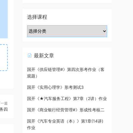
选择课程
最新文章
国开《供应链管理#》第四次形考作业（客
观题）
国开《实用心理学》形考测试3
国开《★汽车服务工程》第7章（2讲）作业
下一篇
务四
国开《商业银行经营管理#》形成性考核二
国开《汽车专业英语（本）》第1章(14讲)
作业