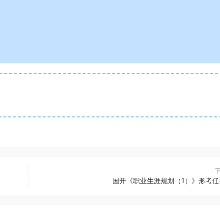
国开《职业生涯规划（1）》形考任