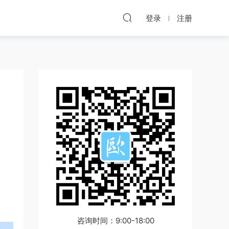
登录
注册
咨询时间：9:00-18:00