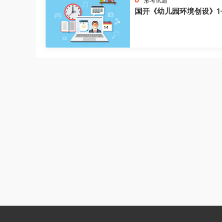
形考试题
国开《幼儿园环境创设》1