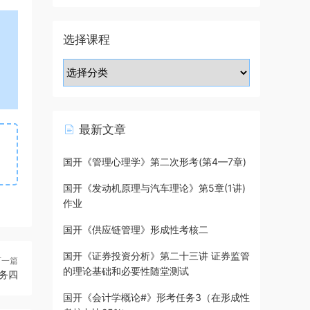
选择课程
最新文章
国开《管理心理学》第二次形考(第4—7章)
国开《发动机原理与汽车理论》第5章(1讲)
作业
国开《供应链管理》形成性考核二
国开《证券投资分析》第二十三讲 证券监管
下一篇
的理论基础和必要性随堂测试
务四
国开《会计学概论#》形考任务3（在形成性