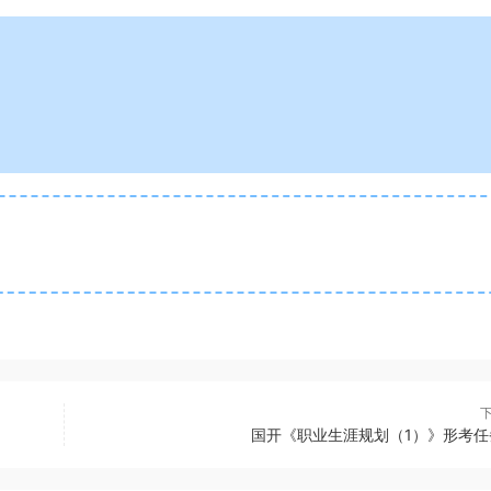
国开《职业生涯规划（1）》形考任