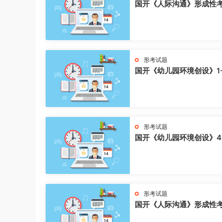
国开《人际沟通》形成性
形考试题
国开《幼儿园环境创设》1
形考试题
国开《幼儿园环境创设》4
形考试题
国开《人际沟通》形成性