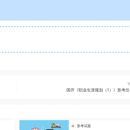
国开《职业生涯规划（1）》形考任
形考试题