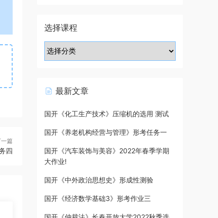
选择课程
最新文章
国开《化工生产技术》压缩机的选用 测试
国开《养老机构经营与管理》形考任务一
下一篇
务四
国开《汽车装饰与美容》2022年春季学期
大作业!
国开《中外政治思想史》形成性测验
国开《经济数学基础3》形考作业三
国开《仲裁法》长春开放大学2022秋季选