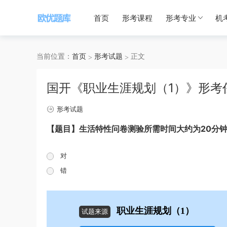
首页
形考课程
形考专业
机
当前位置：
首页
形考试题
正文
国开《职业生涯规划（1）》形考
形考试题
【题目】生活特性问卷测验所需时间大约为20分
对
错
职业生涯规划（1）
试题来源