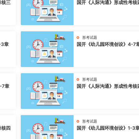
考核三
国开《人际沟通》形成性考核
形考试题
-3章
国开《幼儿园环境创设》4-7
形考试题
-7章
国开《人际沟通》形成性考核
形考试题
考核四
国开《幼儿园环境创设》1-3