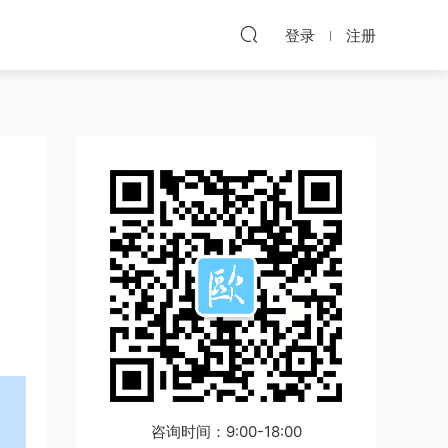
登录
注册
咨询时间：9:00-18:00