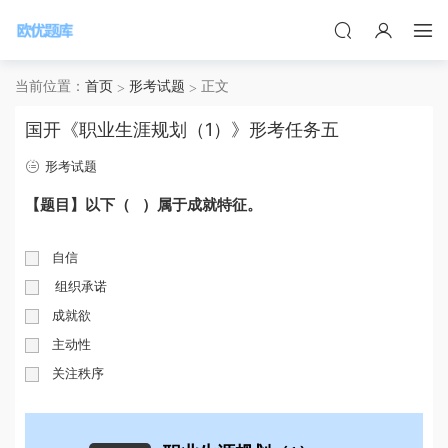
当前位置：
首页
形考试题
正文
国开《职业生涯规划（1）》形考任务五
形考试题
【题目】
以下（ ）属于成就特征。
自信
组织承诺
成就欲
主动性
关注秩序