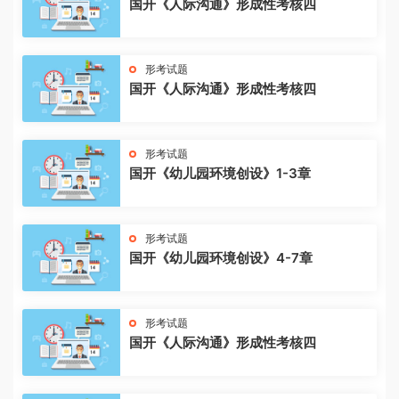
国开《人际沟通》形成性考核四
形考试题
国开《人际沟通》形成性考核四
形考试题
国开《幼儿园环境创设》1-3章
形考试题
国开《幼儿园环境创设》4-7章
形考试题
国开《人际沟通》形成性考核四