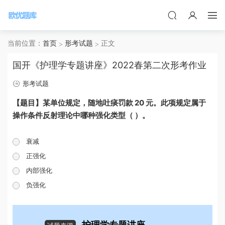
当前位置：
首页
形考试题
正文
国开《护理学专题讲座》2022春第二次形考作业
形考试题
【题目】某单位规定，随地吐痰罚款 20 元。此项规定属于
操作条件反射理论中哪种强化类型（ ）。
衰减
正强化
内部强化
负强化