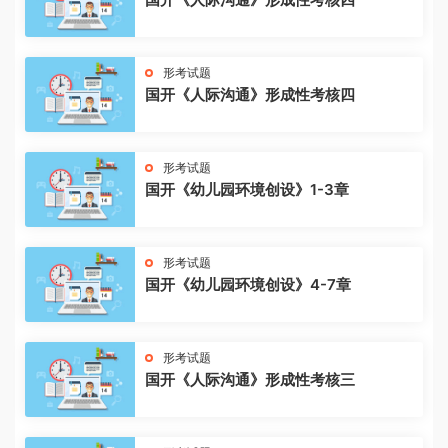
形考试题
国开《人际沟通》形成性考核四
形考试题
国开《幼儿园环境创设》1-3章
形考试题
国开《幼儿园环境创设》4-7章
形考试题
国开《人际沟通》形成性考核三