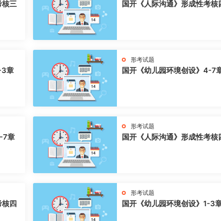
考核三
国开《人际沟通》形成性考核
形考试题
-3章
国开《幼儿园环境创设》4-7
形考试题
-7章
国开《人际沟通》形成性考核
形考试题
考核四
国开《幼儿园环境创设》1-3