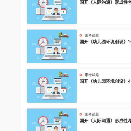
国开《人际沟通》形成性
形考试题
国开《幼儿园环境创设》1
形考试题
国开《幼儿园环境创设》4
形考试题
国开《人际沟通》形成性