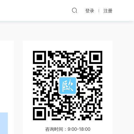
登录
注册
咨询时间：9:00-18:00