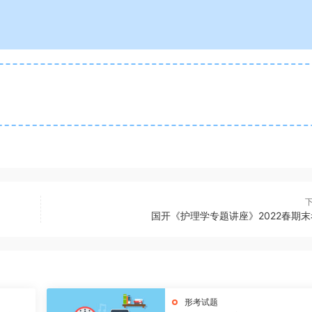
国开《护理学专题讲座》2022春期
形考试题