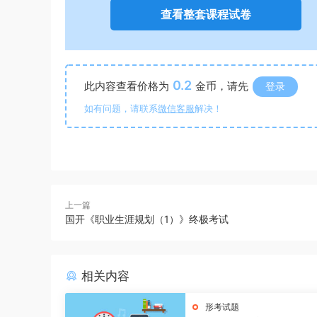
查看整套课程试卷
0.2
此内容查看价格为
金币，请先
登录
如有问题，请联系
微信客服
解决！
上一篇
国开《职业生涯规划（1）》终极考试
相关内容
形考试题