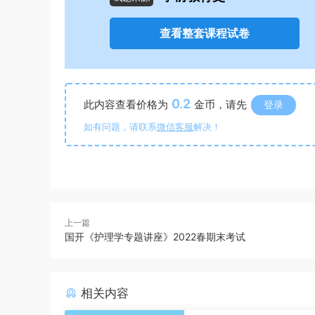
查看整套课程试卷
0.2
此内容查看价格为
金币，请先
登录
如有问题，请联系
微信客服
解决！
上一篇
国开《护理学专题讲座》2022春期末考试
相关内容