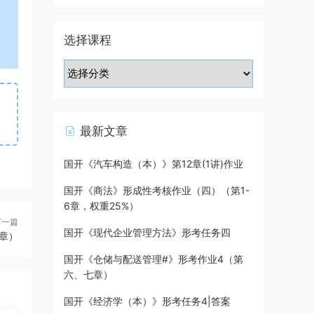
选择课程
最新文章
国开《汽车构造（本）》第12章(1讲)作业
国开《商法》形成性考核作业（四）（第1-
6章，权重25%）
下一篇
国开《现代企业管理方法》形考任务四
章）
国开《仓储与配送管理#》形考作业4（第
六、七章）
国开《经济学（本）》形考任务4|答案