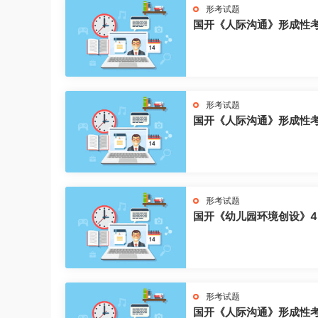
形考试题
国开《人际沟通》形成性
形考试题
国开《人际沟通》形成性
形考试题
国开《幼儿园环境创设》4
形考试题
国开《人际沟通》形成性