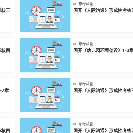
形考试题
考核三
国开《人际沟通》形成性考核
形考试题
考核四
国开《幼儿园环境创设》1-3
形考试题
-7章
国开《人际沟通》形成性考核
形考试题
考核四
国开《人际沟通》形成性考核