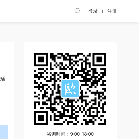
登录
注册
的活
咨询时间：9:00-18:00