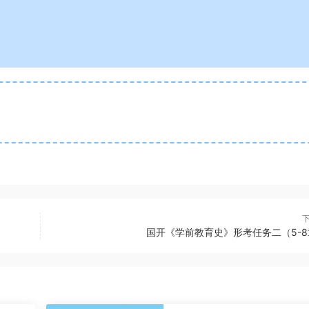
国开《学前教育史》形考任务二（5-8