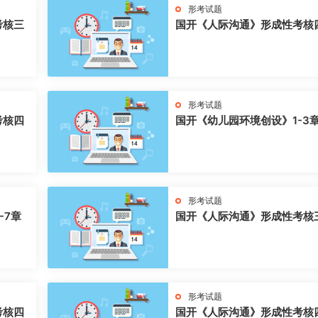
形考试题
考核三
国开《人际沟通》形成性考核
形考试题
考核四
国开《幼儿园环境创设》1-3
形考试题
-7章
国开《人际沟通》形成性考核
形考试题
考核四
国开《人际沟通》形成性考核