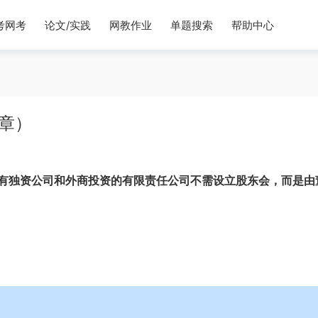
考网考
论文/实践
网教作业
单题搜索
帮助中心
5章）
有独资公司和外商投资的有限责任公司不需设立股东会，而是由