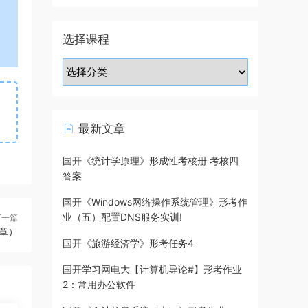
选择课程
最新文章
国开《统计学原理》形成性考核册 考核四
答案
国开《Windows网络操作系统管理》形考作
业（五）配置DNS服务实训!
下一篇
章）
国开《旅游经济学》形考任务4
国开学习网电大【计算机导论#】形考作业
2：常用办公软件