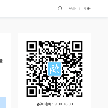
登录
注册
董
咨询时间：9:00-18:00