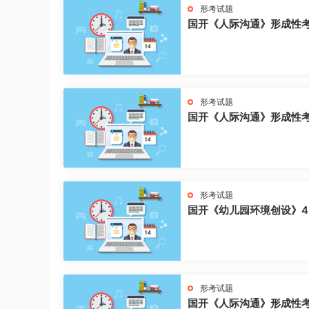
形考试题
国开《人际沟通》形成性
形考试题
国开《人际沟通》形成性
形考试题
国开《幼儿园环境创设》4
形考试题
国开《人际沟通》形成性