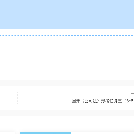
国开《公司法》形考任务三（6-8