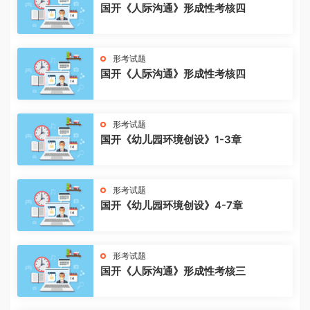
国开《人际沟通》形成性考核四
形考试题
国开《人际沟通》形成性考核四
形考试题
国开《幼儿园环境创设》1-3章
形考试题
国开《幼儿园环境创设》4-7章
形考试题
国开《人际沟通》形成性考核三