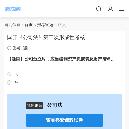
当前位置：
首页
形考试题
正文
国开《公司法》第三次形成性考核
形考试题
【题目】公司分立时，应当编制资产负债表及财产清单。
对
错
公司法
试题来源
查看整套课程试卷