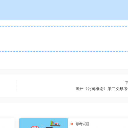
国开《公司概论》第二次形考
形考试题