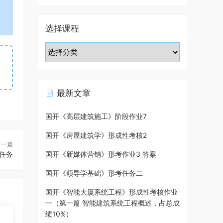
选择课程
最新文章
国开《高层建筑施工》阶段作业7
国开《房屋建筑学》形成性考核2
下一篇
任务
国开《新媒体营销》形考作业3 答案
国开《领导学基础》形考任务二
国开《智能大厦系统工程》形成性考核作业
一（第一篇 智能建筑系统工程概述，占总成
绩10%）