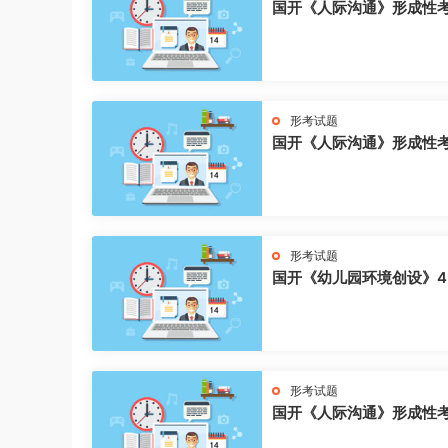
国开《人际沟通》形成性
形考试题
国开《人际沟通》形成性
形考试题
国开《幼儿园环境创设》4
形考试题
国开《人际沟通》形成性