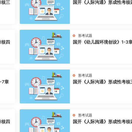
考核三
国开《人际沟通》形成性考核
形考试题
考核四
国开《幼儿园环境创设》1-3
形考试题
-7章
国开《人际沟通》形成性考核
形考试题
考核四
国开《人际沟通》形成性考核