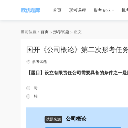
首页
形考课程
形考专业
机
当前位置：
首页
形考试题
正文
国开《公司概论》第二次形考任
形考试题
【题目】设立有限责任公司需要具备的条件之一是
对
错
公司概论
试题来源