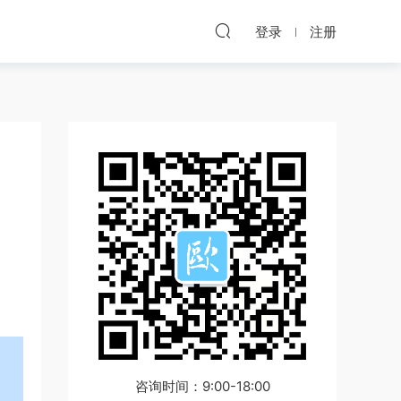
登录
注册
咨询时间：9:00-18:00