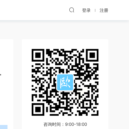
登录
注册
。
咨询时间：9:00-18:00