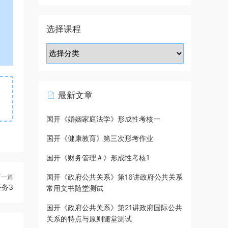
选择课程
最新文章
国开《婚姻家庭法学》形成性考核一
国开《健康教育》第三次形考作业
国开《财务管理＃》形成性考核1
国开《政府公共关系》第16讲政府公共关系
下一篇
务3
常用文书随堂测试
国开《政府公共关系》第21讲政府国际公共
关系的特点与原则随堂测试