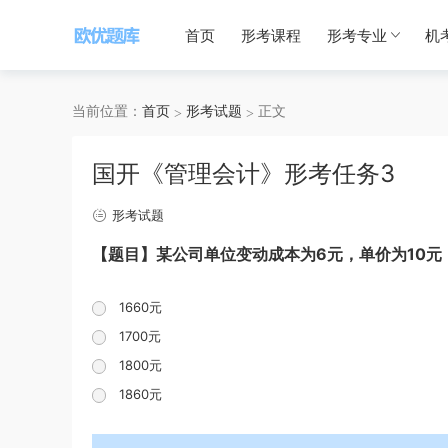
首页
形考课程
形考专业
机
当前位置：
首页
形考试题
正文
国开《管理会计》形考任务3
形考试题
【题目】某公司单位变动成本为6元，单价为10元
1660元
1700元
1800元
1860元