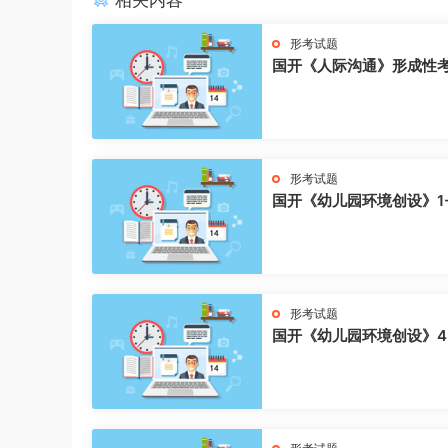
相关内容
形考试题
国开《人际沟通》形成性
形考试题
国开《幼儿园环境创设》1
形考试题
国开《幼儿园环境创设》4