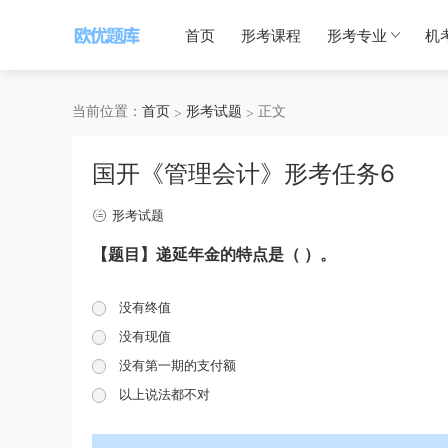
首页
形考课程
形考专业
机
当前位置：
首页
形考试题
正文
国开《管理会计》形考任务6
形考试题
【题目】递延年金的特点是（ ）。
没有终值
没有现值
没有第一期的支付额
以上说法都不对