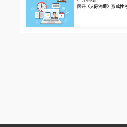
形考试题
国开《人际沟通》形成性