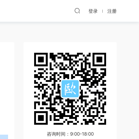
登录
注册
咨询时间：9:00-18:00