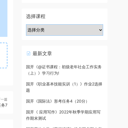
选择课程
最新文章
国开《@证书课程：初级老年社会工作实务
（上）》学习行为!
国开《职业基本技能实训（1）》作业2选择
题
下一篇
国开《国际法》形考任务4（20分）
务7
国开《 应用写作》2022年秋季学期应用写
作期末测试