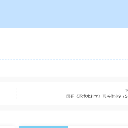
国开《环境水利学》形考作业9（5