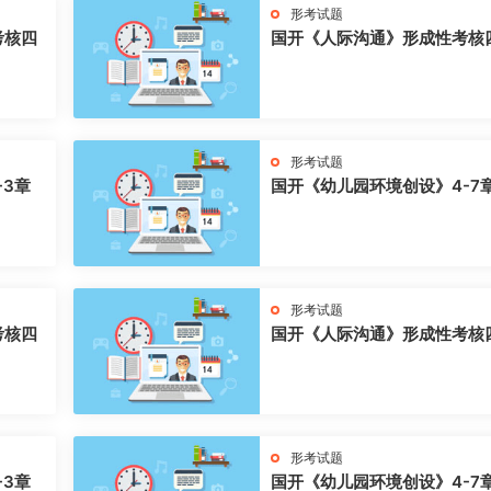
形考试题
考核四
国开《人际沟通》形成性考核
形考试题
-3章
国开《幼儿园环境创设》4-7
形考试题
考核四
国开《人际沟通》形成性考核
形考试题
-3章
国开《幼儿园环境创设》4-7