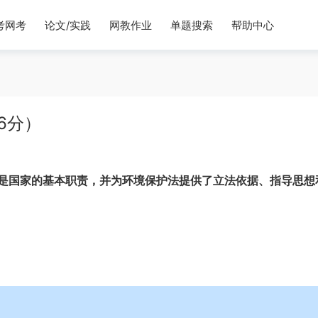
考网考
论文/实践
网教作业
单题搜索
帮助中心
6分）
是国家的基本职责，并为环境保护法提供了立法依据、指导思想