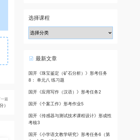
选择课程
最新文章
国开《珠宝鉴定（矿石分析）》形考任务
8： 单元八 练习题
国开《应用写作（汉语）》形考任务2
下一篇
国开《个案工作》形考作业5
分）
国开《传感器与测试技术课程设计》形成性
考核3
国开《小学语文教学研究》形考任务6（第