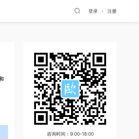
登录
注册
和
咨询时间：9:00-18:00