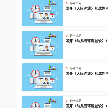
形考试题
国开《人际沟通》形成性
形考试题
国开《幼儿园环境创设》1
形考试题
国开《人际沟通》形成性
形考试题
国开《幼儿园环境创设》1