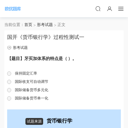
当前位置：
首页
形考试题
正文
国开《货币银行学》过程性测试一
形考试题
【题目】牙买加体系的特点是（ ）。
保持固定汇率
国际收支可自动调节
国际储备货币多元化
国际储备货币单一化
货币银行学
试题来源