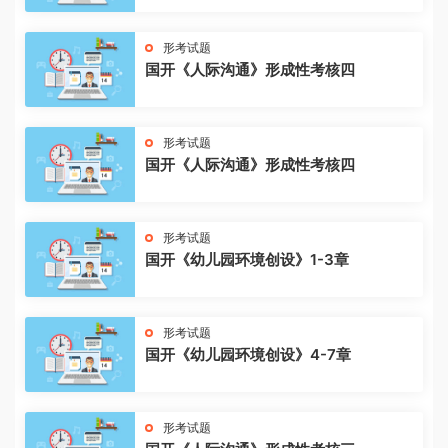
形考试题
国开《人际沟通》形成性考核四
形考试题
国开《人际沟通》形成性考核四
形考试题
国开《幼儿园环境创设》1-3章
形考试题
国开《幼儿园环境创设》4-7章
形考试题