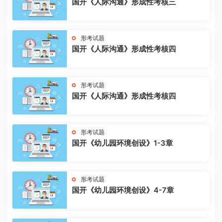
国开《人际沟通》形成性考核三
形考试题
国开《人际沟通》形成性考核四
形考试题
国开《人际沟通》形成性考核四
形考试题
国开《幼儿园环境创设》1-3章
形考试题
国开《幼儿园环境创设》4-7章