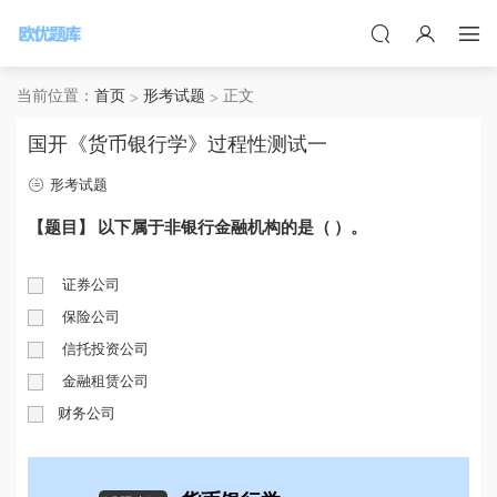
当前位置：
首页
形考试题
正文
国开《货币银行学》过程性测试一
形考试题
【题目】 以下属于非银行金融机构的是（ ）。
证券公司
保险公司
信托投资公司
金融租赁公司
财务公司