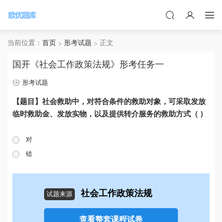
当前位置：
首页
形考试题
正文
国开《社会工作政策法规》形考任务一
形考试题
【题目】社会救助中，对符合条件的救助对象，可采取发放
临时救助金、发放实物，以及提供转介服务的救助方式（ ）
对
错
社会工作政策法规
试题来源
查看整套课程试卷