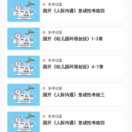
形考试题
国开《人际沟通》形成性考核四
形考试题
国开《幼儿园环境创设》1-3章
形考试题
国开《幼儿园环境创设》4-7章
形考试题
国开《人际沟通》形成性考核三
形考试题
国开《人际沟通》形成性考核四