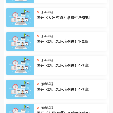
形考试题
国开《人际沟通》形成性考核四
形考试题
国开《幼儿园环境创设》1-3章
形考试题
国开《幼儿园环境创设》4-7章
形考试题
国开《幼儿园环境创设》4-7章
形考试题