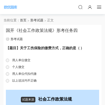
当前位置：
首页
形考试题
正文
国开《社会工作政策法规》形考任务四
形考试题
【题目】关于工伤保险的缴费方式，正确的是（ ）
用人单位缴交
个人缴交
用人单位代扣代缴
以上说法均不正确
社会工作政策法规
试题来源