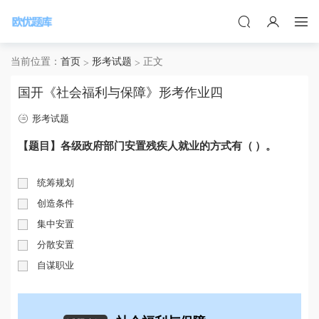
当前位置：
首页
形考试题
正文
国开《社会福利与保障》形考作业四
形考试题
【题目】各级政府部门安置残疾人就业的方式有（ ）。
统筹规划
创造条件
集中安置
分散安置
自谋职业