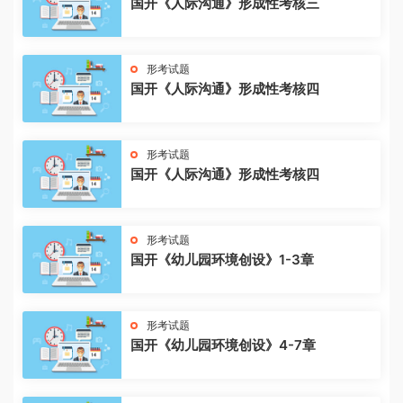
国开《人际沟通》形成性考核三
形考试题
国开《人际沟通》形成性考核四
形考试题
国开《人际沟通》形成性考核四
形考试题
国开《幼儿园环境创设》1-3章
形考试题
国开《幼儿园环境创设》4-7章