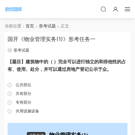
当前位置：
首页
形考试题
正文
国开《物业管理实务(1)》形考任务一
形考试题
【题目】建筑物中的（ ）完全可以进行独立的和排他性的占
有、使用、处分，并可以通过房地产登记公示于众。
公共部位
共有部分
专有部分
共用设施设备