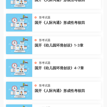
形考试题
国开《人际沟通》形成性考核四
形考试题
国开《幼儿园环境创设》1-3章
形考试题
国开《幼儿园环境创设》4-7章
形考试题
国开《人际沟通》形成性考核四