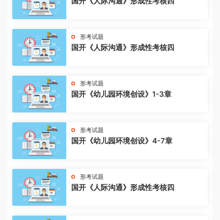
国开《人际沟通》形成性考核四
形考试题
国开《人际沟通》形成性考核四
形考试题
国开《幼儿园环境创设》1-3章
形考试题
国开《幼儿园环境创设》4-7章
形考试题
国开《人际沟通》形成性考核四