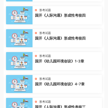
形考试题
国开《人际沟通》形成性考核四
形考试题
国开《人际沟通》形成性考核四
形考试题
国开《幼儿园环境创设》1-3章
形考试题
国开《幼儿园环境创设》4-7章
形考试题
国开《人际沟通》形成性考核三