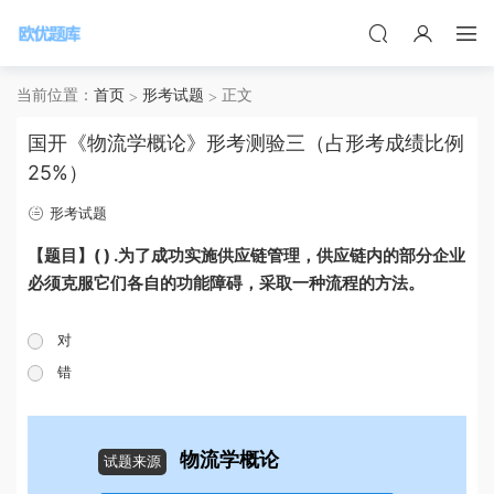
当前位置：
首页
形考试题
正文
国开《物流学概论》形考测验三（占形考成绩比例
25%）
形考试题
【题目】( ) .为了成功实施供应链管理，供应链内的部分企业
必须克服它们各自的功能障碍，采取一种流程的方法。
对
错
物流学概论
试题来源