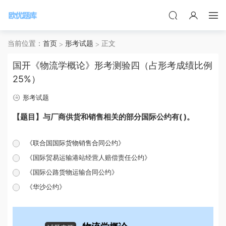
当前位置：
首页
形考试题
正文
国开《物流学概论》形考测验四（占形考成绩比例
25%）
形考试题
【题目】与厂商供货和销售相关的部分国际公约有( )。
《联合国国际货物销售合同公约》
《国际贸易运输港站经营人赔偿责任公约》
《国际公路货物运输合同公约》
《华沙公约》