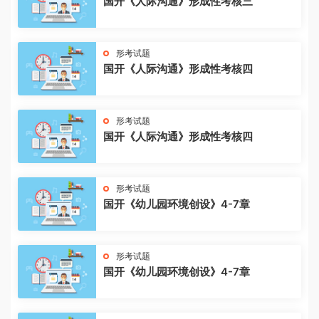
国开《人际沟通》形成性考核三
形考试题
国开《人际沟通》形成性考核四
形考试题
国开《人际沟通》形成性考核四
形考试题
国开《幼儿园环境创设》4-7章
形考试题
国开《幼儿园环境创设》4-7章