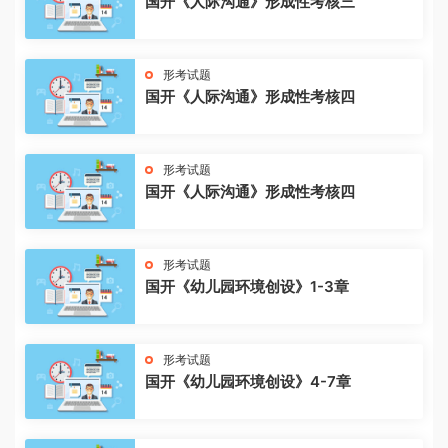
国开《人际沟通》形成性考核三
形考试题
国开《人际沟通》形成性考核四
形考试题
国开《人际沟通》形成性考核四
形考试题
国开《幼儿园环境创设》1-3章
形考试题
国开《幼儿园环境创设》4-7章