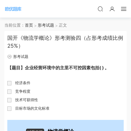
当前位置：
首页
形考试题
正文
国开《物流学概论》形考测验四（占形考成绩比例
25%）
形考试题
【题目】企业经营环境中的主里不可控因素包括( ) 。
经济条件
竞争程度
技术可获得性
目标市场的文化标准