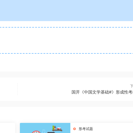
国开《中国文学基础#》形成性考
形考试题