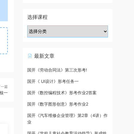
选择课程
最新文章
国开《劳动合同法》第三次形考!
国开《 UI设计》形考任务一
下一篇
核一
国开《数控编程技术》形考作业2答案
国开《数字图形创意》形考作业2
国开《汽车维修企业管理》第2章（4讲）作
业
国开《学前儿童社会教育活动指导》形成性