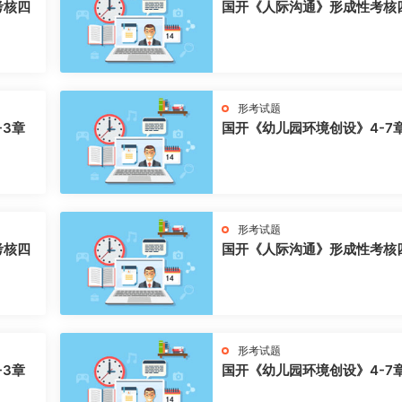
考核四
国开《人际沟通》形成性考核
形考试题
-3章
国开《幼儿园环境创设》4-7
形考试题
考核四
国开《人际沟通》形成性考核
形考试题
-3章
国开《幼儿园环境创设》4-7