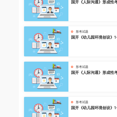
国开《人际沟通》形成性
形考试题
国开《幼儿园环境创设》1
形考试题
国开《人际沟通》形成性
形考试题
国开《幼儿园环境创设》1