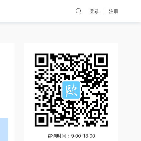
登录
注册
咨询时间：9:00-18:00