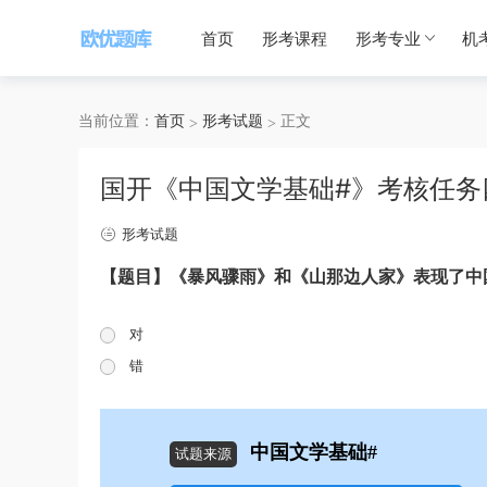
首页
形考课程
形考专业
机
当前位置：
首页
形考试题
正文
国开《中国文学基础#》考核任务
形考试题
【题目】《暴风骤雨》和《山那边人家》表现了中
对
错
中国文学基础#
试题来源