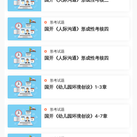
形考试题
国开《人际沟通》形成性考核四
形考试题
国开《人际沟通》形成性考核四
形考试题
国开《幼儿园环境创设》1-3章
形考试题
国开《幼儿园环境创设》4-7章