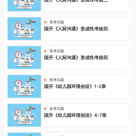
形考试题
国开《人际沟通》形成性考核四
形考试题
国开《人际沟通》形成性考核四
形考试题
国开《幼儿园环境创设》1-3章
形考试题
国开《幼儿园环境创设》4-7章