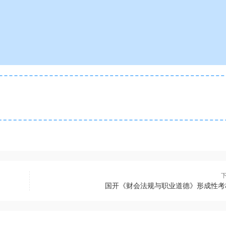
国开《财会法规与职业道德》形成性考