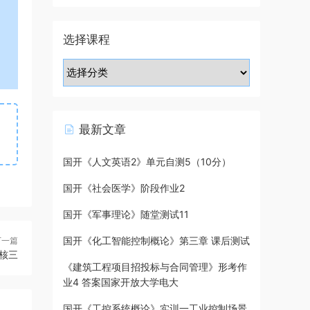
选择课程
最新文章
国开《人文英语2》单元自测5（10分）
国开《社会医学》阶段作业2
国开《军事理论》随堂测试11
国开《化工智能控制概论》第三章 课后测试
下一篇
核三
《建筑工程项目招投标与合同管理》形考作
业4 答案国家开放大学电大
国开《工控系统概论》实训一工业控制场景