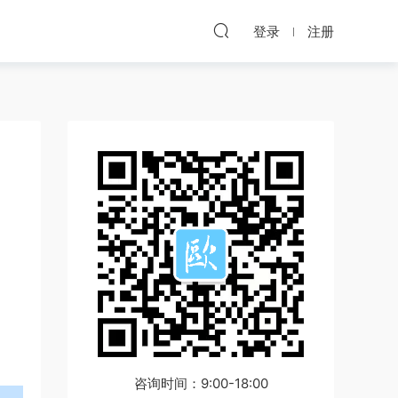
登录
注册
咨询时间：9:00-18:00