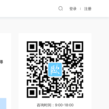
登录
注册
得
咨询时间：9:00-18:00