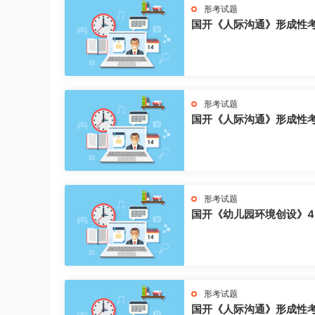
形考试题
国开《人际沟通》形成性
形考试题
国开《人际沟通》形成性
形考试题
国开《幼儿园环境创设》4
形考试题
国开《人际沟通》形成性