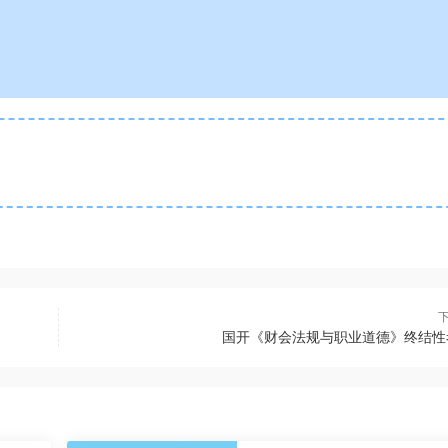
国开《财会法规与职业道德》终结性