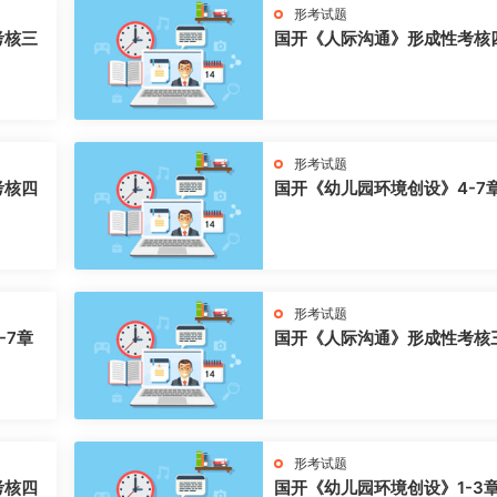
形考试题
考核三
国开《人际沟通》形成性考核
形考试题
考核四
国开《幼儿园环境创设》4-7
形考试题
-7章
国开《人际沟通》形成性考核
形考试题
考核四
国开《幼儿园环境创设》1-3