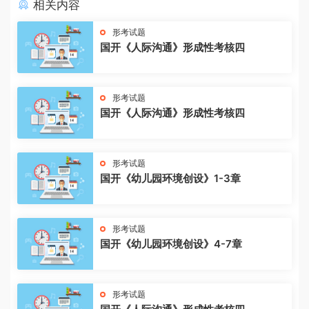
相关内容
形考试题
国开《人际沟通》形成性考核四
形考试题
国开《人际沟通》形成性考核四
形考试题
国开《幼儿园环境创设》1-3章
形考试题
国开《幼儿园环境创设》4-7章
形考试题