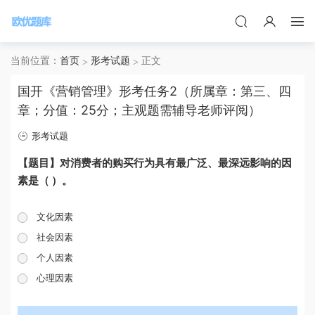
当前位置：
首页
形考试题
正文
国开《营销管理》形考任务2（所属章：第三、四
章；分值：25分；主观题需辅导老师评阅）
形考试题
【题目】对消费者的购买行为具有最广泛、最深远影响的因
素是（ ）。
文化因素
社会因素
个人因素
心理因素