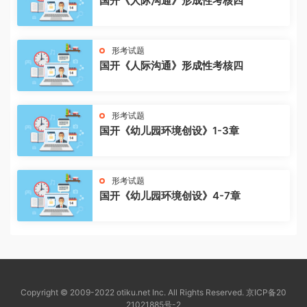
国开《人际沟通》形成性考核四
形考试题
国开《人际沟通》形成性考核四
形考试题
国开《幼儿园环境创设》1-3章
形考试题
国开《幼儿园环境创设》4-7章
Copyright © 2009-2022 otiku.net Inc. All Rights Reserved.
京ICP备20
21021885号-2