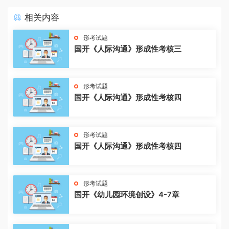
相关内容
形考试题
国开《人际沟通》形成性考核三
形考试题
国开《人际沟通》形成性考核四
形考试题
国开《人际沟通》形成性考核四
形考试题
国开《幼儿园环境创设》4-7章