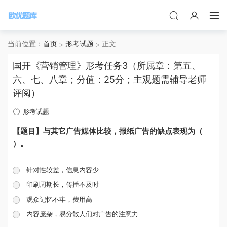
当前位置：
首页
形考试题
正文
国开《营销管理》形考任务3（所属章：第五、
六、七、八章；分值：25分；主观题需辅导老师
评阅）
形考试题
【题目】与其它广告媒体比较，报纸广告的缺点表现为（
）。
针对性较差，信息内容少
印刷周期长，传播不及时
观众记忆不牢，费用高
内容庞杂，易分散人们对广告的注意力