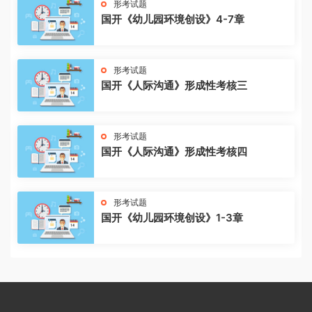
形考试题
国开《幼儿园环境创设》4-7章
形考试题
国开《人际沟通》形成性考核三
形考试题
国开《人际沟通》形成性考核四
形考试题
国开《幼儿园环境创设》1-3章