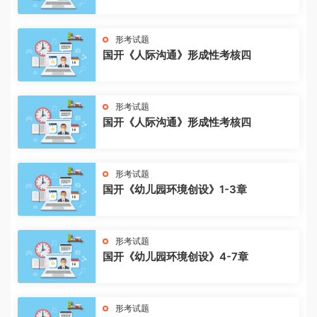
形考试题
国开《人际沟通》形成性考核四
形考试题
国开《人际沟通》形成性考核四
形考试题
国开《幼儿园环境创设》1-3章
形考试题
国开《幼儿园环境创设》4-7章
形考试题