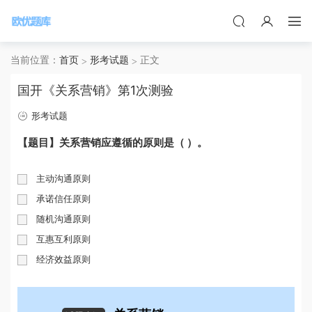
当前位置：
首页
形考试题
正文
国开《关系营销》第1次测验
形考试题
【题目】关系营销应遵循的原则是（ ）。
主动沟通原则
承诺信任原则
随机沟通原则
互惠互利原则
经济效益原则