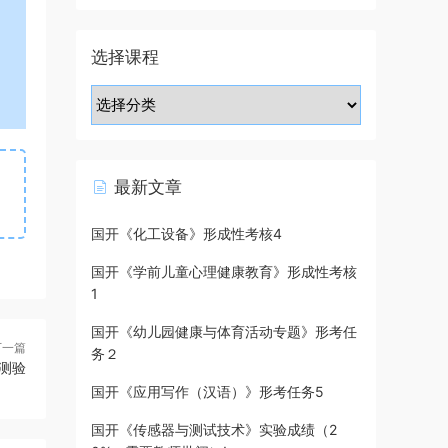
选择课程
最新文章
国开《化工设备》形成性考核4
国开《学前儿童心理健康教育》形成性考核
1
国开《幼儿园健康与体育活动专题》形考任
下一篇
务２
测验
国开《应用写作（汉语）》形考任务5
国开《传感器与测试技术》实验成绩（2