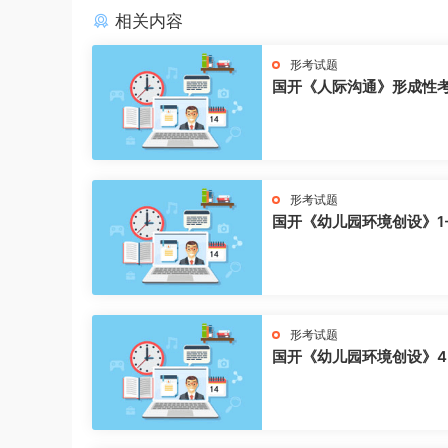
相关内容
形考试题
国开《人际沟通》形成性
形考试题
国开《幼儿园环境创设》1
形考试题
国开《幼儿园环境创设》4