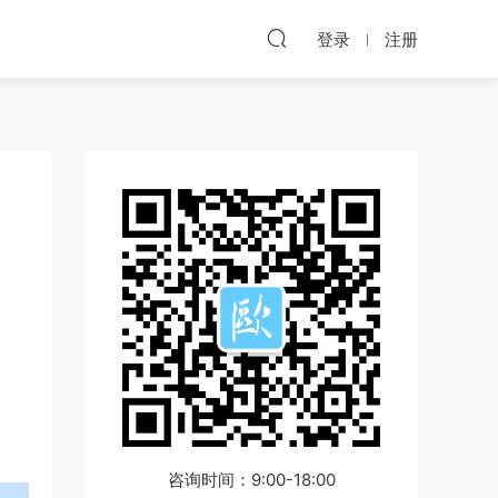
登录
注册
咨询时间：9:00-18:00