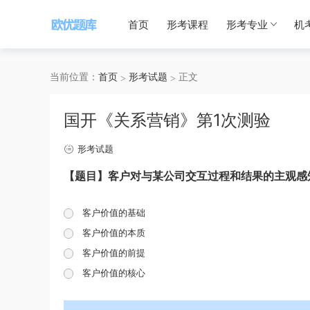
首页
形考课程
形考专业
机
当前位置：
首页
形考试题
正文
国开《关系营销》第1次测验
形考试题
【题目】客户对与某公司交互过程和结果的主观感知
客户价值的基础
客户价值的本质
客户价值的前提
客户价值的核心