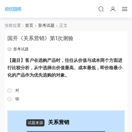
当前位置：
首页
形考试题
正文
国开《关系营销》第1次测验
形考试题
【题目】客户在选购产品时，往往从价值与成本两个方面进
行比较分析，从中选择出价值最高、成本最低，即价格最小
化的产品作为优先选购的对象。
对
错
关系营销
试题来源