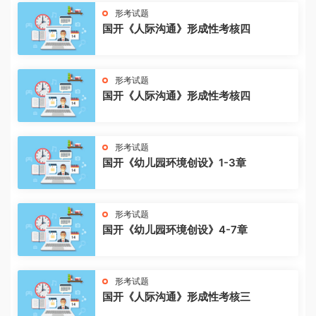
形考试题
国开《人际沟通》形成性考核四
形考试题
国开《人际沟通》形成性考核四
形考试题
国开《幼儿园环境创设》1-3章
形考试题
国开《幼儿园环境创设》4-7章
形考试题
国开《人际沟通》形成性考核三