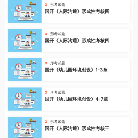
形考试题
国开《人际沟通》形成性考核四
形考试题
国开《人际沟通》形成性考核四
形考试题
国开《幼儿园环境创设》1-3章
形考试题
国开《幼儿园环境创设》4-7章
形考试题
国开《人际沟通》形成性考核三