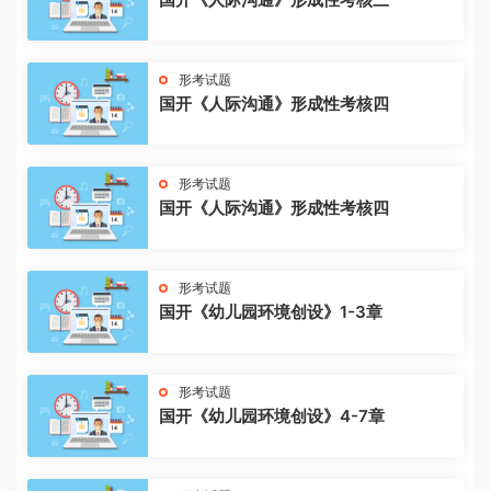
形考试题
国开《人际沟通》形成性考核四
形考试题
国开《人际沟通》形成性考核四
形考试题
国开《幼儿园环境创设》1-3章
形考试题
国开《幼儿园环境创设》4-7章