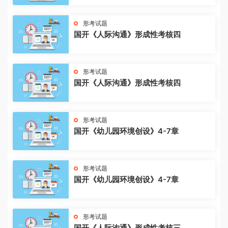
形考试题
国开《人际沟通》形成性考核四
形考试题
国开《人际沟通》形成性考核四
形考试题
国开《幼儿园环境创设》4-7章
形考试题
国开《幼儿园环境创设》4-7章
形考试题
国开《人际沟通》形成性考核三