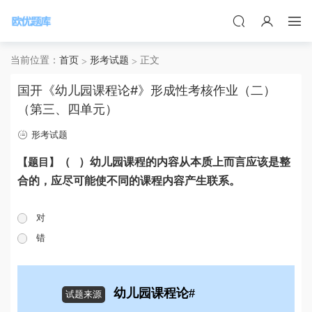
当前位置：
首页
形考试题
正文
国开《幼儿园课程论#》形成性考核作业（二）
（第三、四单元）
形考试题
【题目】
（ ）幼儿园课程的内容从本质上而言应该是整
合的，应尽可能使不同的课程内容产生联系。
对
错
幼儿园课程论#
试题来源