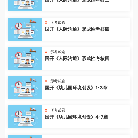
形考试题
国开《人际沟通》形成性考核四
形考试题
国开《人际沟通》形成性考核四
形考试题
国开《幼儿园环境创设》1-3章
形考试题
国开《幼儿园环境创设》4-7章