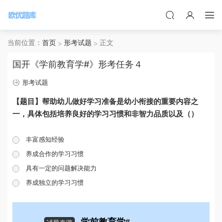
当前位置：
首页
形考试题
正文
国开《学前教育学#》形考任务４
形考试题
【题目】帮助幼儿做好学习准备是幼小衔接的重要内容之
一，具体包括培养良好的学习习惯和非智力品质以及（）
丰富感知经验
养成合作的学习习惯
具有一定的问题解决能力
养成独立的学习习惯