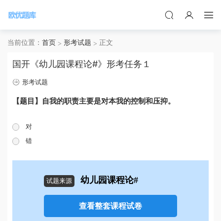
当前位置：
首页
形考试题
正文
国开《幼儿园课程论#》形考任务１
形考试题
【题目】自我的职责主要是对本我的控制和压抑。
对
错
幼儿园课程论#
试题来源
查看整套课程试卷