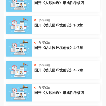
国开《人际沟通》形成性考核四
形考试题
国开《幼儿园环境创设》1-3章
形考试题
国开《幼儿园环境创设》4-7章
形考试题
国开《幼儿园环境创设》4-7章
形考试题
国开《人际沟通》形成性考核四