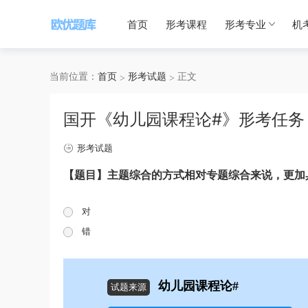
首页
形考课程
形考专业
机
当前位置：
首页
形考试题
正文
国开《幼儿园课程论#》形考任务
形考试题
【题目】主题综合的方式相对专题综合来说，更加
对
错
幼儿园课程论#
试题来源