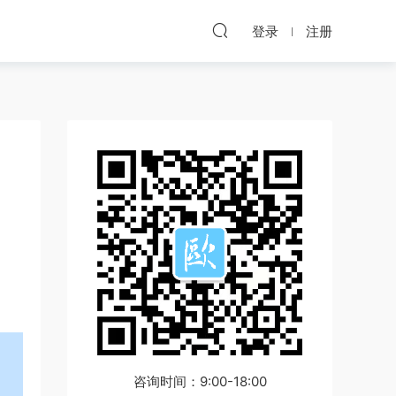
登录
注册
咨询时间：9:00-18:00