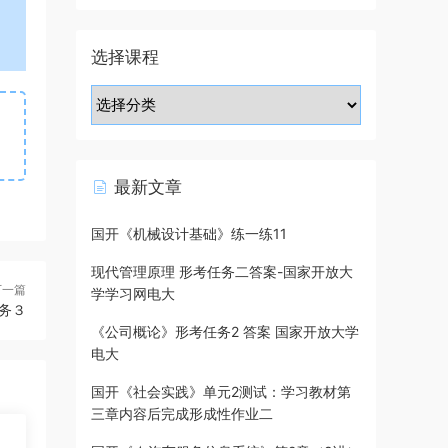
选择课程
最新文章
国开《机械设计基础》练一练11
现代管理原理 形考任务二答案-国家开放大
下一篇
学学习网电大
务３
《公司概论》形考任务2 答案 国家开放大学
电大
国开《社会实践》单元2测试：学习教材第
三章内容后完成形成性作业二