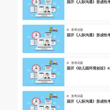
国开《人际沟通》形成性
形考试题
国开《人际沟通》形成性
形考试题
国开《幼儿园环境创设》4
形考试题
国开《人际沟通》形成性