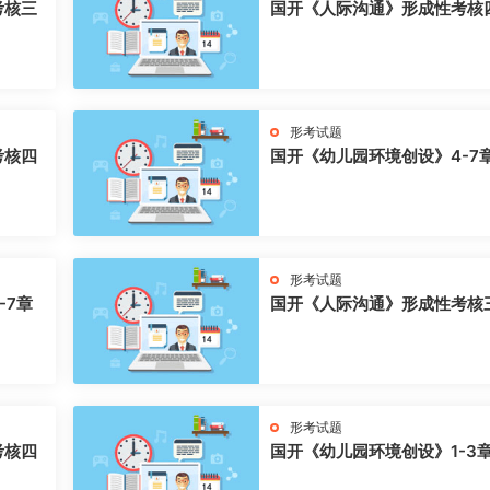
考核三
国开《人际沟通》形成性考核
形考试题
考核四
国开《幼儿园环境创设》4-7
形考试题
-7章
国开《人际沟通》形成性考核
形考试题
考核四
国开《幼儿园环境创设》1-3