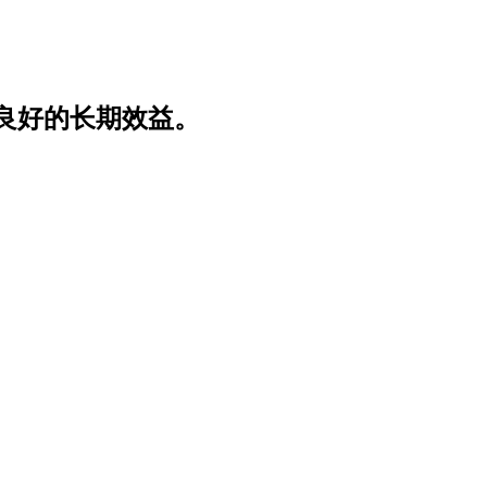
良好的长期效益。