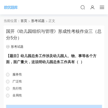
当前位置：
首页
形考试题
正文
国开《幼儿园组织与管理》形成性考核作业三（总
分5分）
形考试题
【题目】幼儿园总务工作涉及幼儿园人、物、事等各个方
面，面广量大，这说明幼儿园总务工作具有（ ）
服务性
广泛性
先行性
全局性