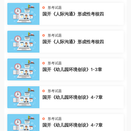
形考试题
国开《人际沟通》形成性考核四
形考试题
国开《人际沟通》形成性考核四
形考试题
国开《幼儿园环境创设》1-3章
形考试题
国开《幼儿园环境创设》4-7章
形考试题
国开《幼儿园环境创设》4-7章