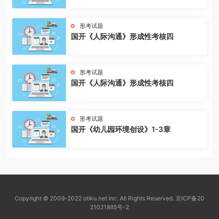
形考试题
国开《人际沟通》形成性考核四
形考试题
国开《人际沟通》形成性考核四
形考试题
国开《幼儿园环境创设》1-3章
Copyright © 2009-2022 otiku.net Inc. All Rights Reserved.
京ICP备20
21021885号-2