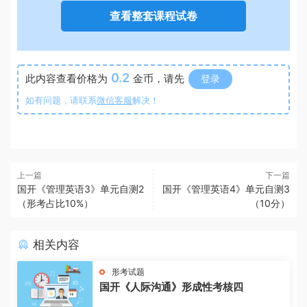
查看整套课程试卷
0.2
此内容查看价格为
金币，请先
登录
如有问题，请联系
微信客服
解决！
上一篇
下一篇
国开《管理英语3》单元自测2
国开《管理英语4》单元自测3
（形考占比10%）
（10分）
相关内容
形考试题
国开《人际沟通》形成性考核四