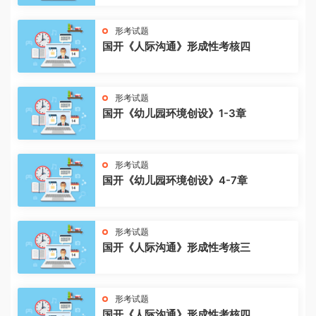
形考试题
国开《人际沟通》形成性考核四
形考试题
国开《幼儿园环境创设》1-3章
形考试题
国开《幼儿园环境创设》4-7章
形考试题
国开《人际沟通》形成性考核三
形考试题
国开《人际沟通》形成性考核四