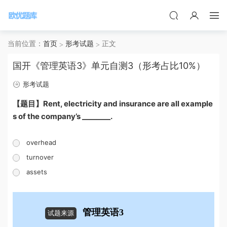
当前位置：
首页
形考试题
正文
国开《管理英语3》单元自测3（形考占比10%）
形考试题
【题目】Rent, electricity and insurance are all example
s of the company’s ________.
overhead
turnover
assets
管理英语3
试题来源