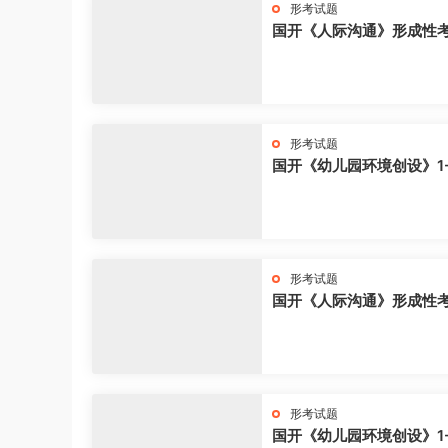
形考试题
国开《人际沟通》形成性
形考试题
国开《幼儿园环境创设》1
形考试题
国开《人际沟通》形成性
形考试题
国开《幼儿园环境创设》1