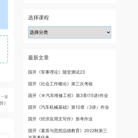
选择课程
最新文章
国开《军事理论》随堂测试23
国开《社会工作概论》第三次考核
国开《☆汽车维修工程》第3章(15讲)作业
下一篇
0分）
国开《汽车机械基础》第10章（3讲）作业
国开《经济应用文写作》形考作业
国开《素质与思想品德教育》2022秋第三
次形考任务