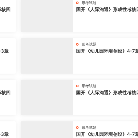
形考试题
考核四
国开《人际沟通》形成性考核
形考试题
-3章
国开《幼儿园环境创设》4-7
形考试题
考核四
国开《人际沟通》形成性考核
形考试题
-3章
国开《幼儿园环境创设》4-7