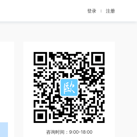
登录
注册
咨询时间：9:00-18:00