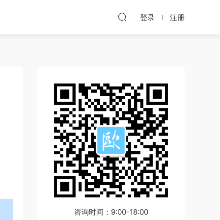
登录
注册
咨询时间：9:00-18:00