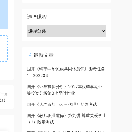
选择课程
最新文章
国开《铸牢中华民族共同体意识》形考任务
1（202203）
国开《证券投资分析》2022年秋季学期证
券投资分析第3次平时作业
下一篇
0分）
国开《人才市场与人事代理》期终考试
国开《教师职业道德》第九讲 尊重关爱学生
（2）随堂测试