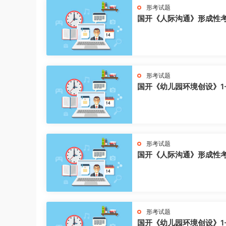
形考试题
国开《人际沟通》形成性
形考试题
国开《幼儿园环境创设》1
形考试题
国开《人际沟通》形成性
形考试题
国开《幼儿园环境创设》1