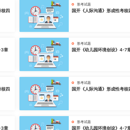
形考试题
考核四
国开《人际沟通》形成性考核
形考试题
-3章
国开《幼儿园环境创设》4-7
形考试题
考核四
国开《人际沟通》形成性考核
形考试题
-3章
国开《幼儿园环境创设》4-7