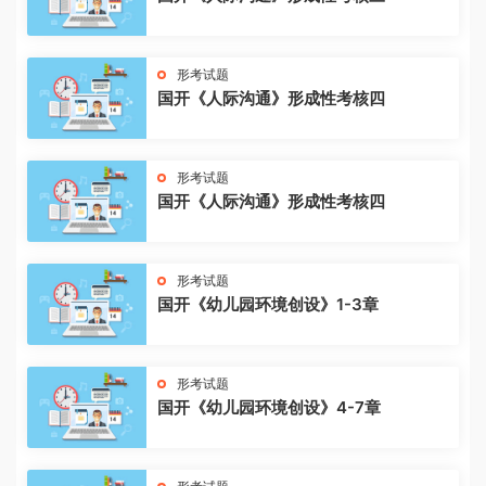
形考试题
国开《人际沟通》形成性考核四
形考试题
国开《人际沟通》形成性考核四
形考试题
国开《幼儿园环境创设》1-3章
形考试题
国开《幼儿园环境创设》4-7章