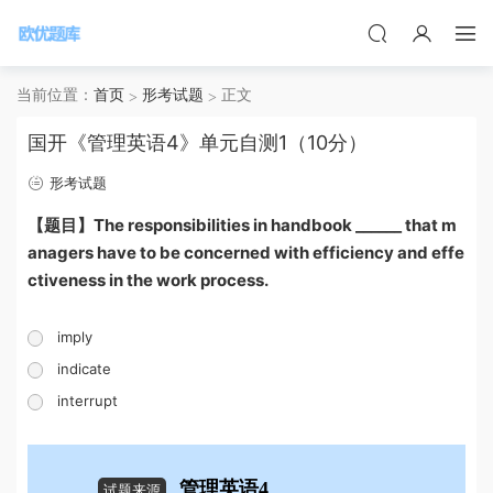
当前位置：
首页
形考试题
正文
国开《管理英语4》单元自测1（10分）
形考试题
【题目】The responsibilities in handbook ______ that m
anagers have to be concerned with efficiency and effe
ctiveness in the work process.
imply
indicate
interrupt
管理英语4
试题来源