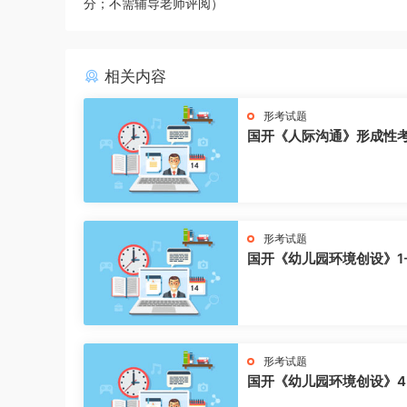
分；不需辅导老师评阅）
相关内容
形考试题
国开《人际沟通》形成性
形考试题
国开《幼儿园环境创设》1
形考试题
国开《幼儿园环境创设》4