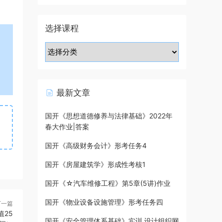
选择课程
最新文章
国开《思想道德修养与法律基础》2022年
春大作业|答案
国开《高级财务会计》形考任务4
国开《房屋建筑学》形成性考核1
国开《☆汽车维修工程》第5章(5讲)作业
国开《物业设备设施管理》形考任务四
下一篇
25
国开《安全管理体系基础》实训 设计组织网