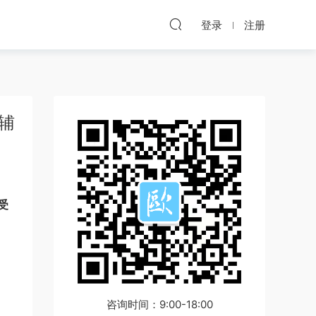
登录
注册
辅
受
咨询时间：9:00-18:00