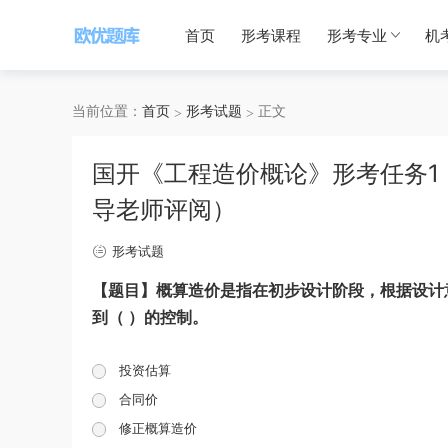
首页
形考课程
形考专业
机
当前位置：
首页
形考试题
正文
国开《工程造价概论》形考任务1
导老师评阅）
形考试题
【题目】概算造价是指在初步设计阶段，根据设计
到（ ）的控制。
投资估算
合同价
修正概算造价