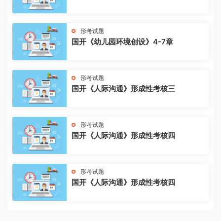
形考试题
国开《幼儿园环境创设》4-7章
形考试题
国开《人际沟通》形成性考核三
形考试题
国开《人际沟通》形成性考核四
形考试题
国开《人际沟通》形成性考核四