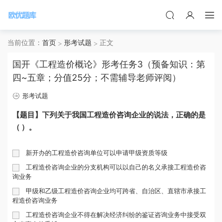
当前位置：
首页
形考试题
正文
国开《工程造价概论》形考任务3（预备知识：第
四~五章；分值25分；不需辅导老师评阅）
形考试题
【题目】下列关于我国工程造价咨询企业的说法，正确的是
（ ）。
新开办的工程造价咨询单位可以申请甲级资质等级
工程造价咨询企业的分支机构可以以自己的名义承接工程造价咨
询业务
甲级和乙级工程造价咨询企业均可跨省、自治区、直辖市承接工
程造价咨询业务
工程造价咨询企业不得在解决经济纠纷的鉴证咨询业务中接受双