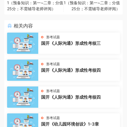
1（预备知识：第一~二章；分值
1（预备知识：第一~二章；分值
25分；不需辅导老师评阅）
25分；不需辅导老师评阅）
相关内容
形考试题
国开《人际沟通》形成性考核三
形考试题
国开《人际沟通》形成性考核四
形考试题
国开《人际沟通》形成性考核四
形考试题
国开《幼儿园环境创设》1-3章