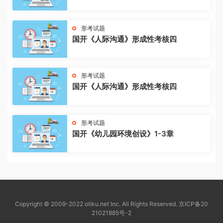
形考试题
国开《人际沟通》形成性考核四
形考试题
国开《人际沟通》形成性考核四
形考试题
国开《幼儿园环境创设》1-3章
Copyright © 2009-2022 otiku.net Inc. All Rights Reserved.
京ICP备20
21021885号-2