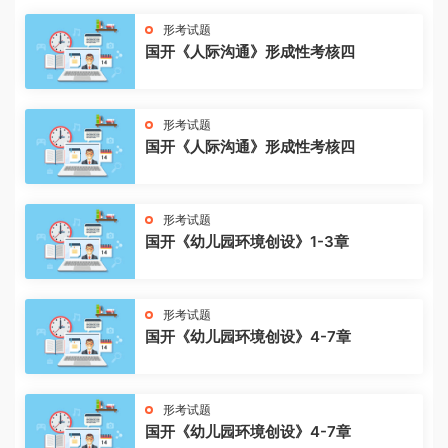
形考试题
国开《人际沟通》形成性考核四
形考试题
国开《人际沟通》形成性考核四
形考试题
国开《幼儿园环境创设》1-3章
形考试题
国开《幼儿园环境创设》4-7章
形考试题
国开《幼儿园环境创设》4-7章