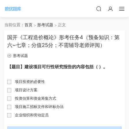
当前位置：
首页
形考试题
正文
国开《工程造价概论》形考任务4（预备知识：第
六~七章；分值25分；不需辅导老师评阅）
形考试题
【题目】建设项目可行性研究报告的内容包括（ ）。
项目投资的必要性
项目设计方案
投资估算和资金筹集方式
项目施工招标文件和评标办法
企业组织和劳动定员