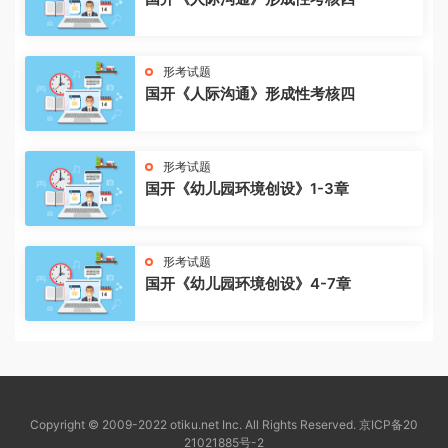
形考试题
国开《人际沟通》形成性考核四
形考试题
国开《幼儿园环境创设》1-3章
形考试题
国开《幼儿园环境创设》4-7章
Copyright © 2009-2022 otiku.net Inc. All Rights Reserved.
京ICP备20
21021885号-2