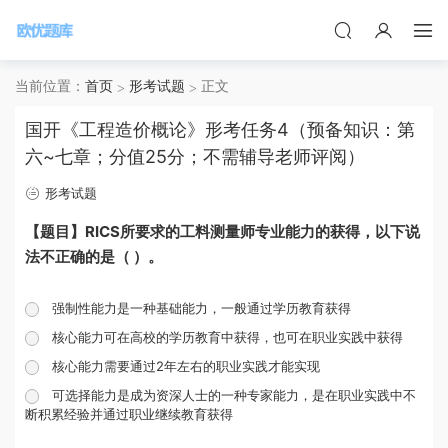
当前位置：
首页
形考试题
正文
国开《工程造价概论》形考任务4（预备知识：第
六~七章；分值25分；不需辅导老师评阅）
形考试题
【题目】RICS所要求的工料测量师专业能力的获得，以下说
法不正确的是（ ）。
强制性能力是一种基础能力，一般通过学历教育获得
核心能力可在高校的学历教育中获得，也可在职业实践中获得
核心能力需要通过2年左右的职业实践才能实现
可选择能力是成为资深人士的一种专家能力，是在职业实践中不
断积累经验并通过职业继续教育获得