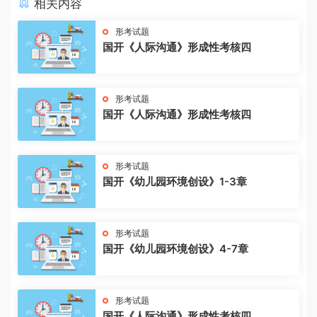
相关内容
形考试题
国开《人际沟通》形成性考核四
形考试题
国开《人际沟通》形成性考核四
形考试题
国开《幼儿园环境创设》1-3章
形考试题
国开《幼儿园环境创设》4-7章
形考试题
国开《人际沟通》形成性考核四